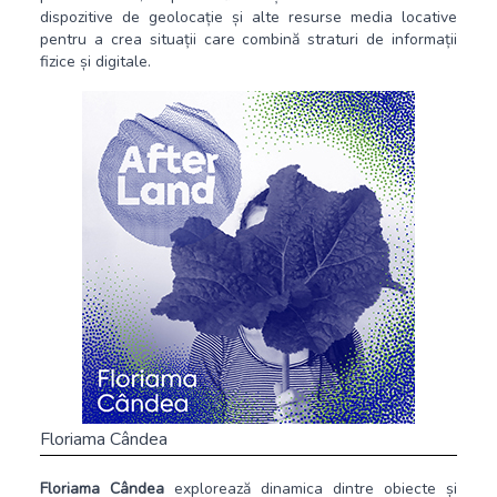
dispozitive de geolocație și alte resurse media locative
pentru a crea situații care combină straturi de informații
fizice și digitale.
Floriama Cândea
Floriama Cândea
explorează dinamica dintre obiecte și