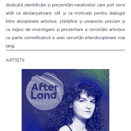
dedicată identificării și prezentării narativelor care pot servi
atât ca declanșatoare, cât și ca motivații pentru dialogul
între disciplinele artistice, științifice și umaniste, precum și
ca mijloc de investigare și prezentare a cercetării artistice
ca parte semnificativă a unei cercetări interdisciplinare mai
largi.
ARTIȘTII