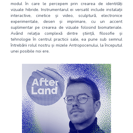
modul în care le percepem prin crearea de identități
vizuale hibride. Instrumentarul ei versatil include instalații
interactive, cinetice și video, sculptură, electronice
experimentale, desen și imprimare, cu un accent
suplimentar pe crearea de vizuale folosind biomateriale.
Având relația complexă dintre știință, filosofie și
tehnologie în centrul practicii sale, ea pune sub semnul
întrebării rolul nostru și mizele Antropocenului, la începutul
unei posibile noi ere.